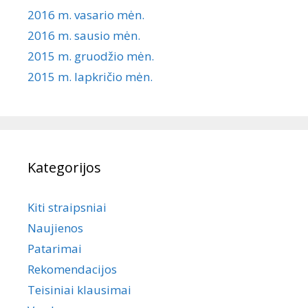
2016 m. vasario mėn.
2016 m. sausio mėn.
2015 m. gruodžio mėn.
2015 m. lapkričio mėn.
Kategorijos
Kiti straipsniai
Naujienos
Patarimai
Rekomendacijos
Teisiniai klausimai