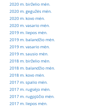
2020 m. birželio mėn.
2020 m. gegužės mėn.
2020 m. kovo mėn.
2020 m. vasario mėn.
2019 m. liepos mėn.
2019 m. balandžio mėn.
2019 m. vasario mėn.
2019 m. sausio mėn.
2018 m. birželio mėn.
2018 m. balandžio mėn.
2018 m. kovo mėn.
2017 m. spalio mėn.
2017 m. rugsėjo mėn.
2017 m. rugpjūčio mėn.
2017 m. liepos mėn.