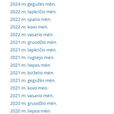
2024 m. gegužės mėn.
2022 m. lapkričio mėn.
2022 m. spalio mėn.
2022 m. kovo mėn.
2022 m. vasario mėn.
2021 m. gruodžio mėn.
2021 m. lapkričio mėn.
2021 m. rugsėjo mėn.
2021 m. liepos mėn.
2021 m. birželio mėn.
2021 m. gegužės mėn.
2021 m. kovo mėn.
2021 m. vasario mėn.
2020 m. gruodžio mėn.
2020 m. liepos mėn.