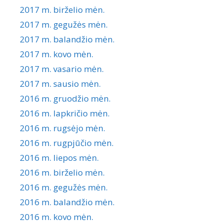
2017 m. birželio mėn.
2017 m. gegužės mėn.
2017 m. balandžio mėn.
2017 m. kovo mėn.
2017 m. vasario mėn.
2017 m. sausio mėn.
2016 m. gruodžio mėn.
2016 m. lapkričio mėn.
2016 m. rugsėjo mėn.
2016 m. rugpjūčio mėn.
2016 m. liepos mėn.
2016 m. birželio mėn.
2016 m. gegužės mėn.
2016 m. balandžio mėn.
2016 m. kovo mėn.