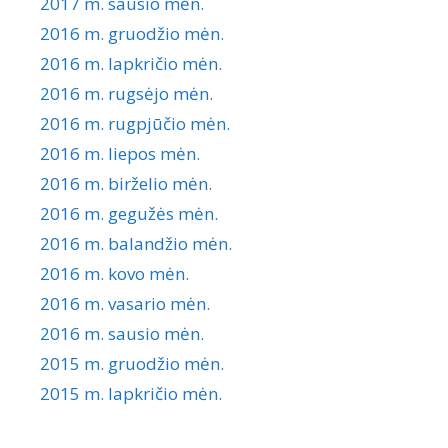
2017 m. sausio mėn.
2016 m. gruodžio mėn.
2016 m. lapkričio mėn.
2016 m. rugsėjo mėn.
2016 m. rugpjūčio mėn.
2016 m. liepos mėn.
2016 m. birželio mėn.
2016 m. gegužės mėn.
2016 m. balandžio mėn.
2016 m. kovo mėn.
2016 m. vasario mėn.
2016 m. sausio mėn.
2015 m. gruodžio mėn.
2015 m. lapkričio mėn.