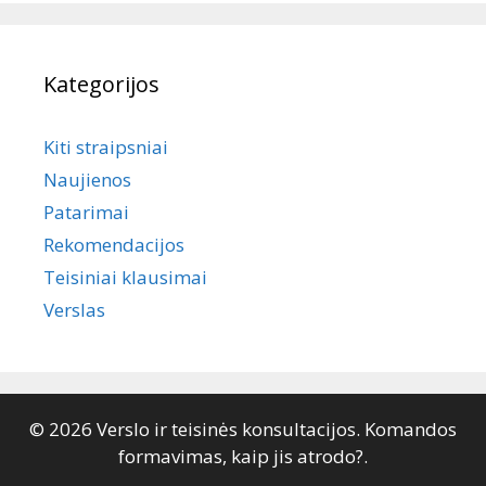
Kategorijos
Kiti straipsniai
Naujienos
Patarimai
Rekomendacijos
Teisiniai klausimai
Verslas
© 2026 Verslo ir teisinės konsultacijos. Komandos
formavimas, kaip jis atrodo?.