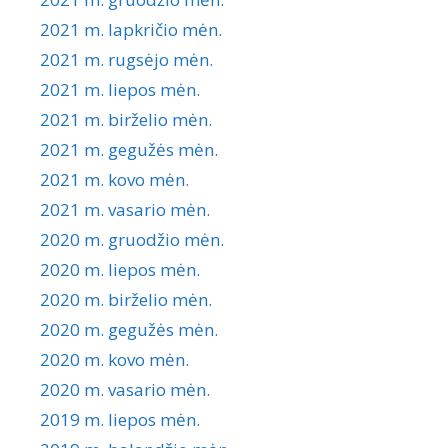
2021 m. lapkričio mėn.
2021 m. rugsėjo mėn.
2021 m. liepos mėn.
2021 m. birželio mėn.
2021 m. gegužės mėn.
2021 m. kovo mėn.
2021 m. vasario mėn.
2020 m. gruodžio mėn.
2020 m. liepos mėn.
2020 m. birželio mėn.
2020 m. gegužės mėn.
2020 m. kovo mėn.
2020 m. vasario mėn.
2019 m. liepos mėn.