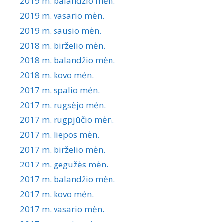
2019 m. balandžio mėn.
2019 m. vasario mėn.
2019 m. sausio mėn.
2018 m. birželio mėn.
2018 m. balandžio mėn.
2018 m. kovo mėn.
2017 m. spalio mėn.
2017 m. rugsėjo mėn.
2017 m. rugpjūčio mėn.
2017 m. liepos mėn.
2017 m. birželio mėn.
2017 m. gegužės mėn.
2017 m. balandžio mėn.
2017 m. kovo mėn.
2017 m. vasario mėn.