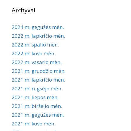
Archyvai
2024 m. gegužės mėn.
2022 m. lapkričio mėn.
2022 m. spalio mėn.
2022 m. kovo mėn.
2022 m. vasario mėn.
2021 m. gruodžio mėn.
2021 m. lapkričio mėn.
2021 m. rugsėjo mėn.
2021 m. liepos mėn.
2021 m. birželio mėn.
2021 m. gegužės mėn.
2021 m. kovo mėn.