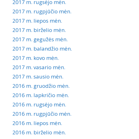
2017 m. rugsėjo mėn.
2017 m. rugpjūčio mėn.
2017 m. liepos mėn.
2017 m. birželio mėn.
2017 m. gegužės mėn.
2017 m. balandžio mėn.
2017 m. kovo mėn.
2017 m. vasario mėn.
2017 m. sausio mėn.
2016 m. gruodžio mėn.
2016 m. lapkričio mėn.
2016 m. rugsėjo mėn.
2016 m. rugpjūčio mėn.
2016 m. liepos mėn.
2016 m. birželio mėn.