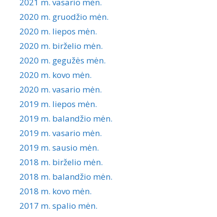
2021 m. vasario mėn.
2020 m. gruodžio mėn.
2020 m. liepos mėn.
2020 m. birželio mėn.
2020 m. gegužės mėn.
2020 m. kovo mėn.
2020 m. vasario mėn.
2019 m. liepos mėn.
2019 m. balandžio mėn.
2019 m. vasario mėn.
2019 m. sausio mėn.
2018 m. birželio mėn.
2018 m. balandžio mėn.
2018 m. kovo mėn.
2017 m. spalio mėn.