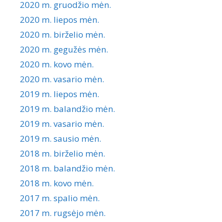
2020 m. gruodžio mėn.
2020 m. liepos mėn.
2020 m. birželio mėn.
2020 m. gegužės mėn.
2020 m. kovo mėn.
2020 m. vasario mėn.
2019 m. liepos mėn.
2019 m. balandžio mėn.
2019 m. vasario mėn.
2019 m. sausio mėn.
2018 m. birželio mėn.
2018 m. balandžio mėn.
2018 m. kovo mėn.
2017 m. spalio mėn.
2017 m. rugsėjo mėn.