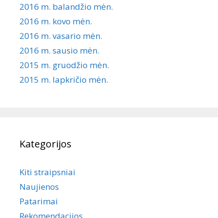
2016 m. balandžio mėn.
2016 m. kovo mėn.
2016 m. vasario mėn.
2016 m. sausio mėn.
2015 m. gruodžio mėn.
2015 m. lapkričio mėn.
Kategorijos
Kiti straipsniai
Naujienos
Patarimai
Rekomendacijos