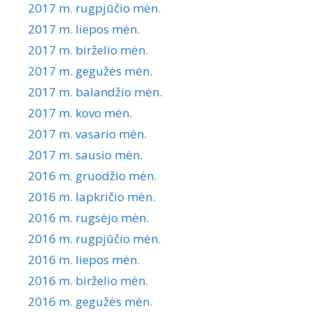
2017 m. rugpjūčio mėn.
2017 m. liepos mėn.
2017 m. birželio mėn.
2017 m. gegužės mėn.
2017 m. balandžio mėn.
2017 m. kovo mėn.
2017 m. vasario mėn.
2017 m. sausio mėn.
2016 m. gruodžio mėn.
2016 m. lapkričio mėn.
2016 m. rugsėjo mėn.
2016 m. rugpjūčio mėn.
2016 m. liepos mėn.
2016 m. birželio mėn.
2016 m. gegužės mėn.