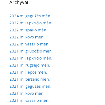
Archyvai
2024 m. gegužės mėn.
2022 m. lapkričio mėn.
2022 m. spalio mėn.
2022 m. kovo mėn.
2022 m. vasario mėn.
2021 m. gruodžio mėn.
2021 m. lapkričio mėn.
2021 m. rugsėjo mėn.
2021 m. liepos mėn.
2021 m. birželio mėn.
2021 m. gegužės mėn.
2021 m. kovo mėn.
2021 m. vasario mėn.